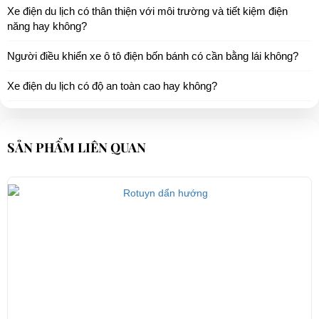
Xe điện du lịch có thân thiện với môi trường và tiết kiệm điện
năng hay không?
Người điều khiển xe ô tô điện bốn bánh có cần bằng lái không?
Xe điện du lịch có độ an toàn cao hay không?
SẢN PHẨM LIÊN QUAN