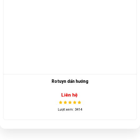
Rotuyn dẩn hướng
Liên hệ
Lượt xem: 3414