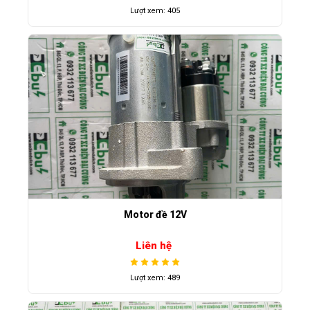
Lượt xem: 405
Motor đề 12V
Liên hệ
Lượt xem: 489