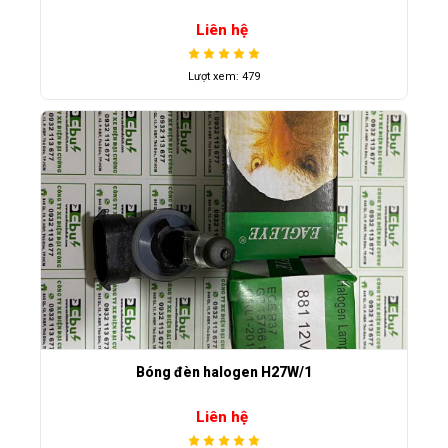
Liên hệ
Lượt xem: 479
Bóng đèn halogen H27W/1
Liên hệ