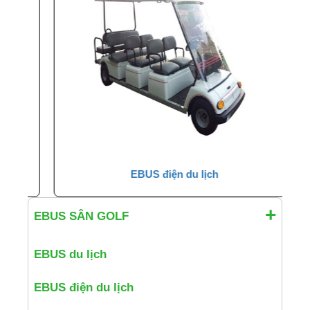
EBUS điện du lịch
EBUS SÂN GOLF
EBUS du lịch
EBUS điện du lịch