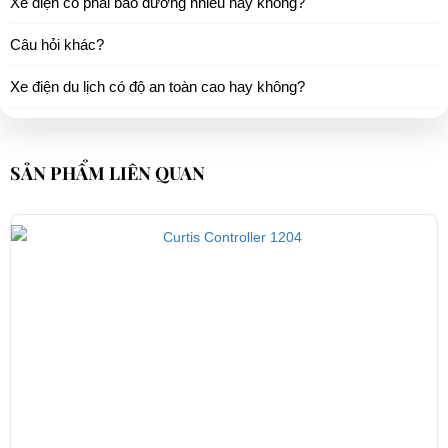
Xe điện có phải bảo dưỡng nhiều hay không?
Câu hỏi khác?
Xe điện du lịch có độ an toàn cao hay không?
SẢN PHẨM LIÊN QUAN