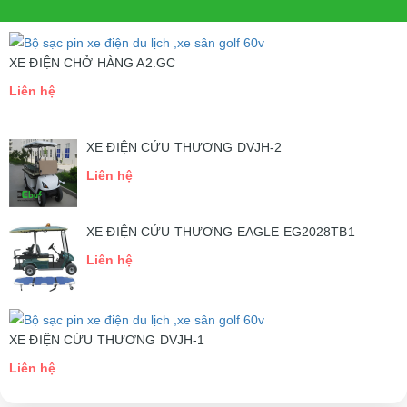
XE ĐIỆN CHỞ HÀNG A2.GC
Liên hệ
XE ĐIỆN CỨU THƯƠNG DVJH-2
Liên hệ
XE ĐIỆN CỨU THƯƠNG EAGLE EG2028TB1
Liên hệ
XE ĐIỆN CỨU THƯƠNG DVJH-1
Liên hệ