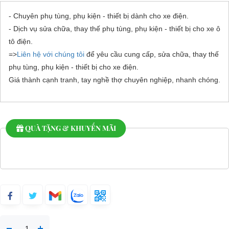
- Chuyên phụ tùng, phụ kiện - thiết bị dành cho xe điện.
- Dịch vụ sửa chữa, thay thế phụ tùng, phụ kiện - thiết bị cho xe ô
tô điện.
=>
Liên hệ với chúng tôi
để yêu cầu cung cấp, sửa chữa, thay thế
phụ tùng, phụ kiện - thiết bị cho xe điện.
Giá thành cạnh tranh, tay nghề thợ chuyên nghiệp, nhanh chóng.
QUÀ TẶNG & KHUYẾN MÃI