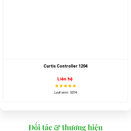
Curtis Controller 1204
Liên hệ
Lượt xem: 3374
Đối tác & thương hiệu