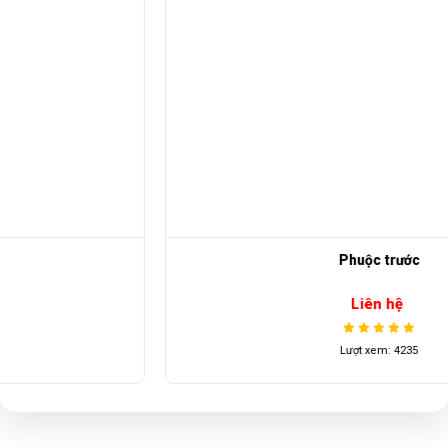
Phuộc trước
Liên hệ
Lượt xem: 4235