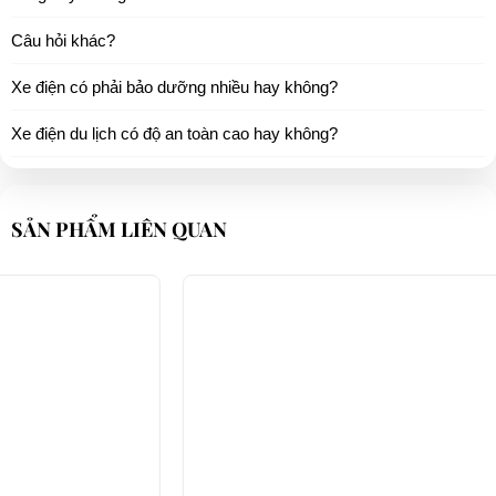
Câu hỏi khác?
Xe điện có phải bảo dưỡng nhiều hay không?
Xe điện du lịch có độ an toàn cao hay không?
SẢN PHẨM LIÊN QUAN