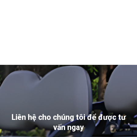
Liên hệ cho chúng tôi để được tư
vấn ngay