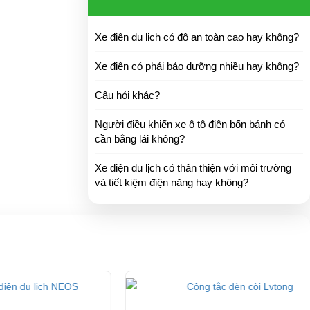
Xe điện du lịch có độ an toàn cao hay không?
Xe điện có phải bảo dưỡng nhiều hay không?
Câu hỏi khác?
Người điều khiển xe ô tô điện bốn bánh có
cần bằng lái không?
Xe điện du lịch có thân thiện với môi trường
và tiết kiệm điện năng hay không?