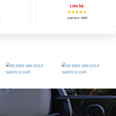
Liên hệ
Lượt xem: 4045