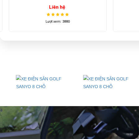
Liên hệ
Lượt xem: 3880