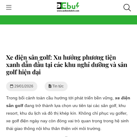
Xe điện sân golf: Xu hướng phương tiện
xanh dẫn đầu tại các khu nghỉ dưỡng và sân
golf hiện đại
29/01/2026
Tin tức
Trong bối cảnh toàn cầu hướng tới phát triển bền vững,
xe điện
sân golf
đang trở thành lựa chọn ưu tiên tại các sân golf, khu
resort, khu du lịch và đô thị khép kín. Không chỉ phục vụ golfer,
xe golf điện ngày nay còn đóng vai trò quan trọng trong hệ sinh
thái giao thông nội khu thân thiện với môi trường.