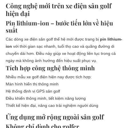
Công nghệ mới trên xe điện sân golf
hiện đại
Pin lithium-ion – bước tiến lớn về hiệu
suất
Các dòng xe điện sân golf thế hệ mới được trang bị
pin lithium-
ion
với thời gian sạc nhanh, tuổi thọ cao và quãng đường di
chuyển dài hơn. Điều này giúp xe hoạt động liên tục trong cả
ngày mà không ảnh hưởng đến hiệu suất phục vụ.
Tích hợp công nghệ thông minh
Nhiều mẫu xe golf điện hiện nay được tích hợp:
Màn hình hiển thị thông minh
Hệ thống định vị GPS sân golf
Điều khiển thông minh, tiết kiệm năng lượng
Thiết kế hiện đại, nâng cao trải nghiệm người dùng
Ứng dụng mở rộng ngoài sân golf
Không chỉ dành cho golfer