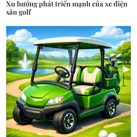
Xu hướng phát triển mạnh của xe điện
sân golf