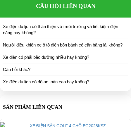
CÂU HỎI LIÊN QUAN
Xe điện du lịch có thân thiện với môi trường và tiết kiệm điện
năng hay không?
Người điều khiển xe ô tô điện bốn bánh có cần bằng lái không?
Xe điện có phải bảo dưỡng nhiều hay không?
Câu hỏi khác?
Xe điện du lịch có độ an toàn cao hay không?
SẢN PHẨM LIÊN QUAN