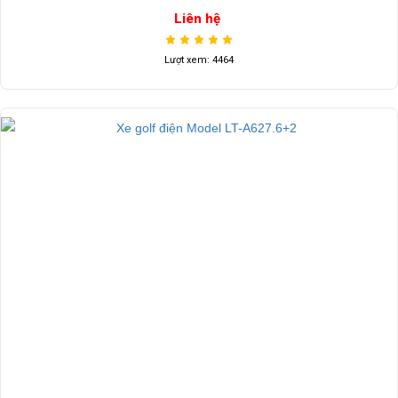
Liên hệ
Lượt xem: 4464