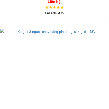
Liên hệ
Lượt xem: 3829