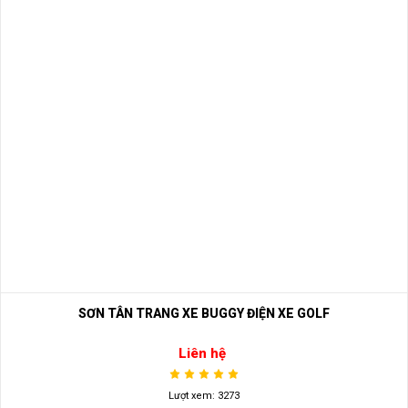
SƠN TÂN TRANG XE BUGGY ĐIỆN XE GOLF
Liên hệ
Lượt xem: 3273