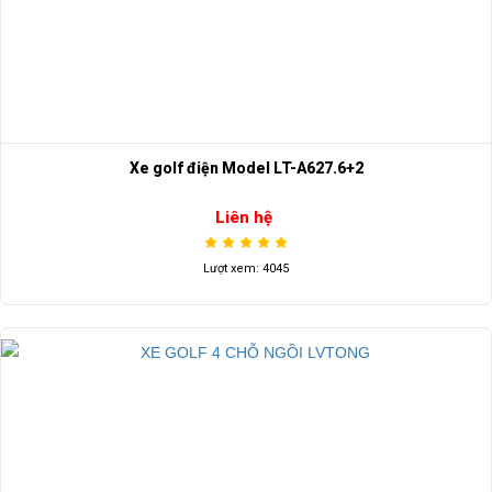
Xe golf điện Model LT-A627.6+2
Liên hệ
Lượt xem: 4045