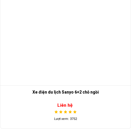
Xe điện du lịch Sanyo 6+2 chỗ ngồi
Liên hệ
Lượt xem: 3752