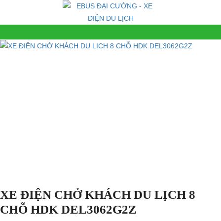
XE ĐIỆN CHỞ KHÁCH DU LỊCH 8
CHỖ HDK DEL3062G2Z