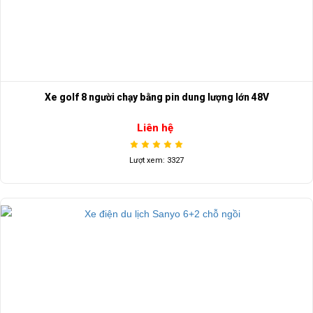
Xe golf 8 người chạy bằng pin dung lượng lớn 48V
Liên hệ
Lượt xem: 3327