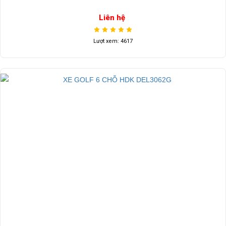
Liên hệ
Lượt xem: 4617