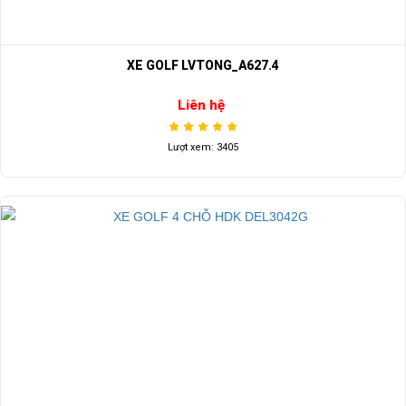
XE GOLF LVTONG_A627.4
Liên hệ
Lượt xem: 3405