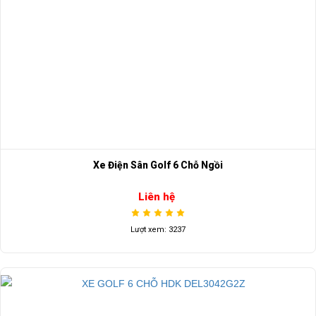
Xe Điện Sân Golf 6 Chỗ Ngồi
Liên hệ
Lượt xem: 3237