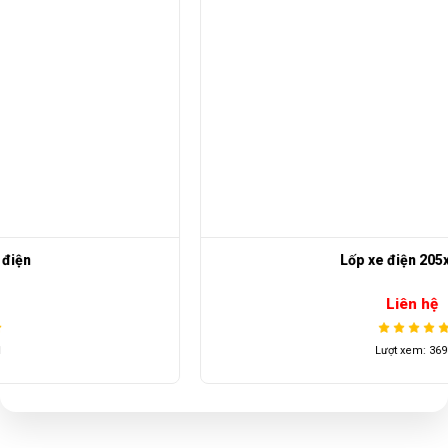
Lốp xe điện 205x50-10
Liên hệ
Lượt xem: 3696