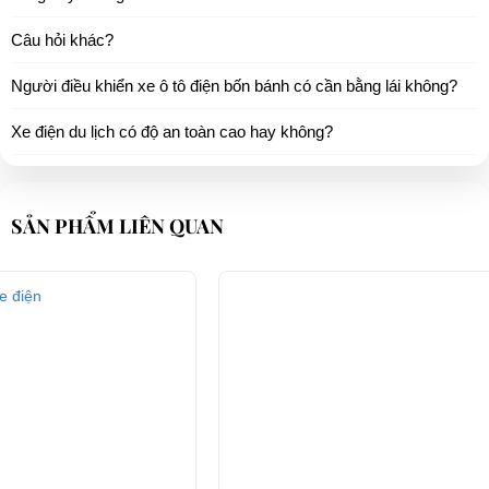
Câu hỏi khác?
Người điều khiển xe ô tô điện bốn bánh có cần bằng lái không?
Xe điện du lịch có độ an toàn cao hay không?
SẢN PHẨM LIÊN QUAN