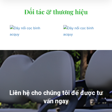
Đối tác & thương hiệu
Liên hệ cho chúng tôi để được tư
vấn ngay