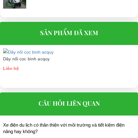
SẢN PHẨM ĐÃ XEM
Dây nối cọc bình acquy
Liên hệ
CÂU HỎI LIÊN QUAN
Xe điện du lịch có thân thiện với môi trường và tiết kiệm điện
năng hay không?