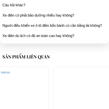
Câu hỏi khác?
Xe điện có phải bảo dưỡng nhiều hay không?
Người điều khiển xe ô tô điện bốn bánh có cần bằng lái không?
Xe điện du lịch có độ an toàn cao hay không?
SẢN PHẨM LIÊN QUAN