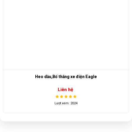
Heo dầu,Bố thắng xe điện Eagle
Liên hệ
Lượt xem: 2024