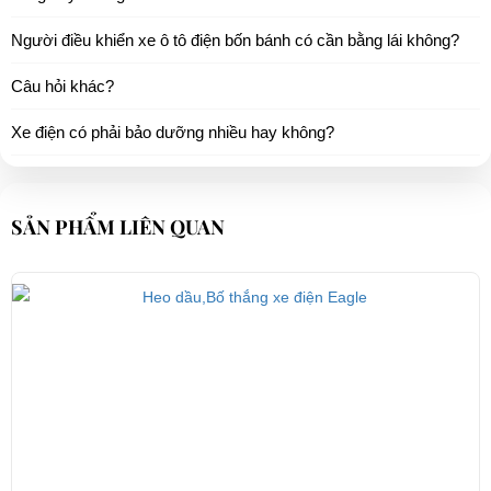
Người điều khiển xe ô tô điện bốn bánh có cần bằng lái không?
Câu hỏi khác?
Xe điện có phải bảo dưỡng nhiều hay không?
SẢN PHẨM LIÊN QUAN