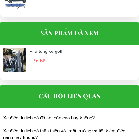
SẢN PHẨM ĐÃ XEM
Phụ tùng xe golf
Liên hệ
CÂU HỎI LIÊN QUAN
Xe điện du lịch có độ an toàn cao hay không?
Xe điện du lịch có thân thiện với môi trường và tiết kiệm điện
năng hay không?