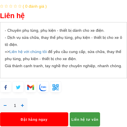
( 0 đánh giá )
Liên hệ
- Chuyên phụ tùng, phụ kiện - thiết bị dành cho xe điện.
- Dịch vụ sửa chữa, thay thế phụ tùng, phụ kiện - thiết bị cho xe ô
tô điện.
=>
Liên hệ với chúng tôi
để yêu cầu cung cấp, sửa chữa, thay thế
phụ tùng, phụ kiện - thiết bị cho xe điện.
Giá thành cạnh tranh, tay nghề thợ chuyên nghiệp, nhanh chóng.
Đặt hàng ngay
Liên hệ tư vấn