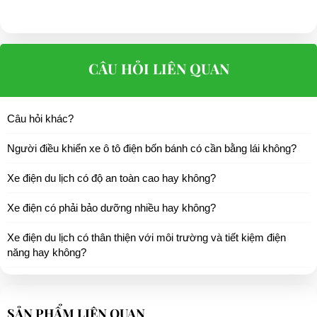
CÂU HỎI LIÊN QUAN
Câu hỏi khác?
Người điều khiển xe ô tô điện bốn bánh có cần bằng lái không?
Xe điện du lịch có độ an toàn cao hay không?
Xe điện có phải bảo dưỡng nhiều hay không?
Xe điện du lịch có thân thiện với môi trường và tiết kiệm điện
năng hay không?
SẢN PHẨM LIÊN QUAN