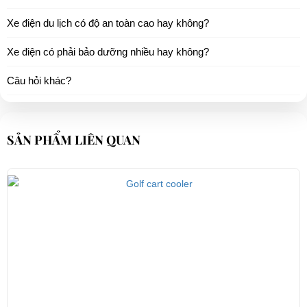
Xe điện du lịch có độ an toàn cao hay không?
Xe điện có phải bảo dưỡng nhiều hay không?
Câu hỏi khác?
SẢN PHẨM LIÊN QUAN