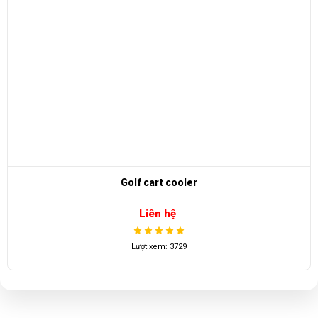
Golf cart cooler
Liên hệ
Lượt xem: 3729