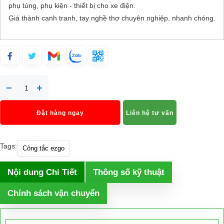
phụ tùng, phụ kiện - thiết bị cho xe điện.
Giá thành cạnh tranh, tay nghề thợ chuyên nghiệp, nhanh chóng.
Đặt hàng ngay
Liên hệ tư vấn
Tags:
Công tắc ezgo
Nội dung Chi Tiết
Thông số kỹ thuật
Chính sách vận chuyển