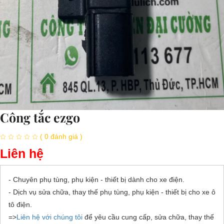
Công tắc ezgo
( 0 đánh giá )
Liên hệ
- Chuyên phụ tùng, phụ kiện - thiết bị dành cho xe điện.
- Dịch vụ sửa chữa, thay thế phụ tùng, phụ kiện - thiết bị cho xe ô
tô điện.
=>
Liên hệ với chúng tôi
để yêu cầu cung cấp, sửa chữa, thay thế