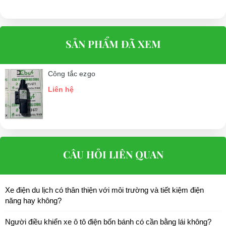
SẢN PHẨM ĐÃ XEM
Công tắc ezgo
Liên hệ
CÂU HỎI LIÊN QUAN
Xe điện du lịch có thân thiện với môi trường và tiết kiệm điện
năng hay không?
Người điều khiển xe ô tô điện bốn bánh có cần bằng lái không?