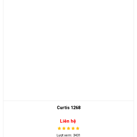
Curtis 1268
Liên hệ
Lượt xem: 3431