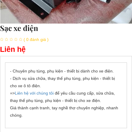
Sạc xe điện
( 0 đánh giá )
Liên hệ
- Chuyên phụ tùng, phụ kiện - thiết bị dành cho xe điện.
- Dịch vụ sửa chữa, thay thế phụ tùng, phụ kiện - thiết bị
cho xe ô tô điện.
=>
Liên hệ với chúng tôi
để yêu cầu cung cấp, sửa chữa,
thay thế phụ tùng, phụ kiện - thiết bị cho xe điện.
Giá thành cạnh tranh, tay nghề thợ chuyên nghiệp, nhanh
chóng.