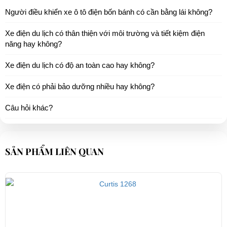
Người điều khiển xe ô tô điện bốn bánh có cần bằng lái không?
Xe điện du lịch có thân thiện với môi trường và tiết kiệm điện
năng hay không?
Xe điện du lịch có độ an toàn cao hay không?
Xe điện có phải bảo dưỡng nhiều hay không?
Câu hỏi khác?
SẢN PHẨM LIÊN QUAN