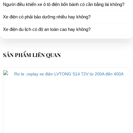
Người điều khiển xe ô tô điện bốn bánh có cần bằng lái không?
Xe điện có phải bảo dưỡng nhiều hay không?
Xe điện du lịch có độ an toàn cao hay không?
SẢN PHẨM LIÊN QUAN