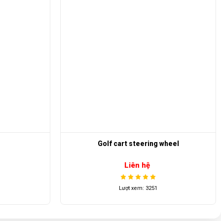
Golf cart steering wheel
Liên hệ
Lượt xem: 3251