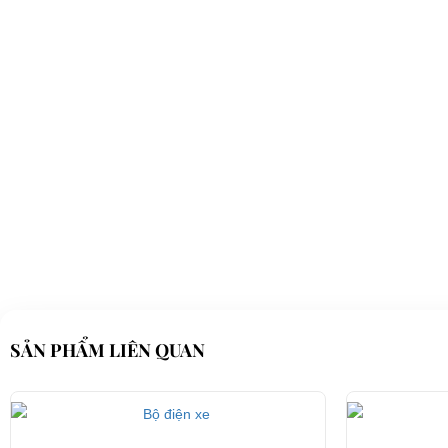
SẢN PHẨM LIÊN QUAN