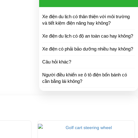
Xe điện du lịch có thân thiện với môi trường
và tiết kiệm điện năng hay không?
Xe điện du lịch có độ an toàn cao hay không?
Xe điện có phải bảo dưỡng nhiều hay không?
Câu hỏi khác?
Người điều khiển xe ô tô điện bốn bánh có
cần bằng lái không?