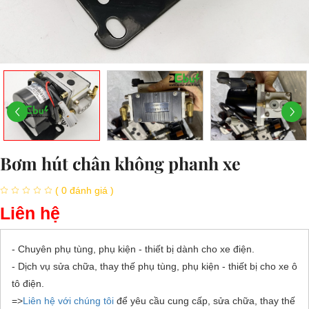
Bơm hút chân không phanh xe
( 0 đánh giá )
Liên hệ
- Chuyên phụ tùng, phụ kiện - thiết bị dành cho xe điện.
- Dịch vụ sửa chữa, thay thế phụ tùng, phụ kiện - thiết bị cho xe ô
tô điện.
=>
Liên hệ với chúng tôi
để yêu cầu cung cấp, sửa chữa, thay thế