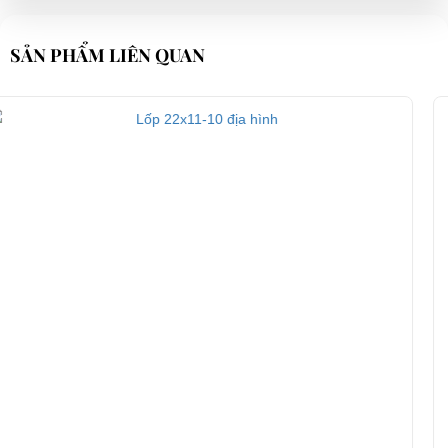
SẢN PHẨM LIÊN QUAN