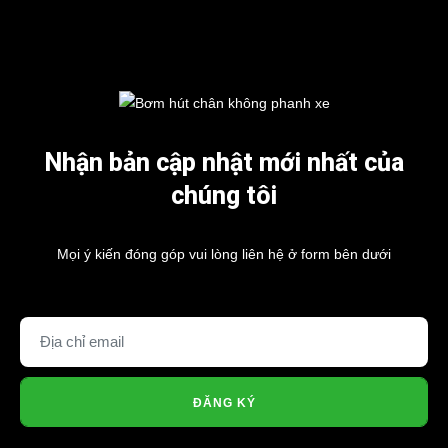
Nhận bản cập nhật mới nhất của
chúng tôi
Mọi ý kiến đóng góp vui lòng liên hệ ở form bên dưới
ĐĂNG KÝ