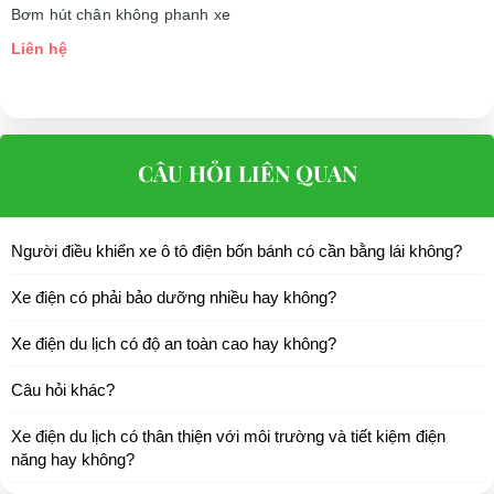
Bơm hút chân không phanh xe
Liên hệ
CÂU HỎI LIÊN QUAN
Người điều khiển xe ô tô điện bốn bánh có cần bằng lái không?
Xe điện có phải bảo dưỡng nhiều hay không?
Xe điện du lịch có độ an toàn cao hay không?
Câu hỏi khác?
Xe điện du lịch có thân thiện với môi trường và tiết kiệm điện
năng hay không?