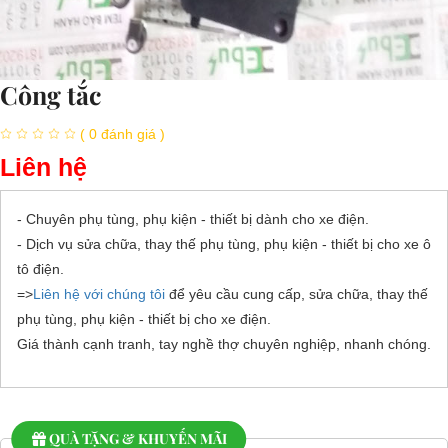
Công tắc
( 0 đánh giá )
Liên hệ
- Chuyên phụ tùng, phụ kiện - thiết bị dành cho xe điện.
- Dịch vụ sửa chữa, thay thế phụ tùng, phụ kiện - thiết bị cho xe ô
tô điện.
=>
Liên hệ với chúng tôi
để yêu cầu cung cấp, sửa chữa, thay thế
phụ tùng, phụ kiện - thiết bị cho xe điện.
Giá thành cạnh tranh, tay nghề thợ chuyên nghiệp, nhanh chóng.
QUÀ TẶNG & KHUYẾN MÃI