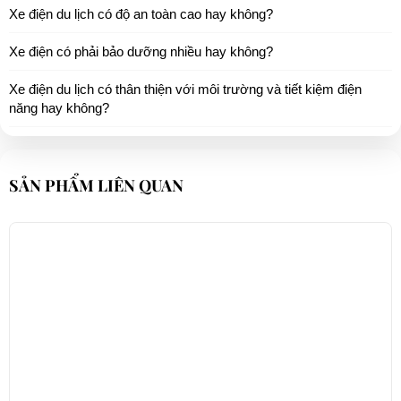
Xe điện du lịch có độ an toàn cao hay không?
Xe điện có phải bảo dưỡng nhiều hay không?
Xe điện du lịch có thân thiện với môi trường và tiết kiệm điện
năng hay không?
SẢN PHẨM LIÊN QUAN