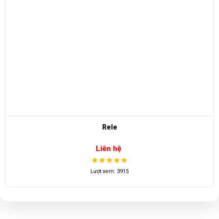
Rele
Liên hệ
Lượt xem: 3915