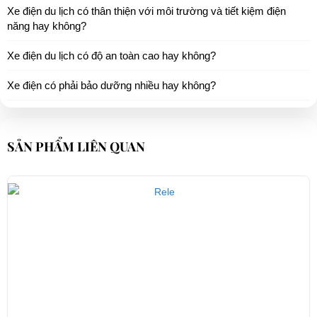
Xe điện du lịch có thân thiện với môi trường và tiết kiệm điện
năng hay không?
Xe điện du lịch có độ an toàn cao hay không?
Xe điện có phải bảo dưỡng nhiều hay không?
SẢN PHẨM LIÊN QUAN