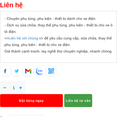
Liên hệ
- Chuyên phụ tùng, phụ kiện - thiết bị dành cho xe điện.
- Dịch vụ sửa chữa, thay thế phụ tùng, phụ kiện - thiết bị cho xe ô
tô điện.
=>
Liên hệ với chúng tôi
để yêu cầu cung cấp, sửa chữa, thay thế
phụ tùng, phụ kiện - thiết bị cho xe điện.
Giá thành cạnh tranh, tay nghề thợ chuyên nghiệp, nhanh chóng.
Đặt hàng ngay
Liên hệ tư vấn