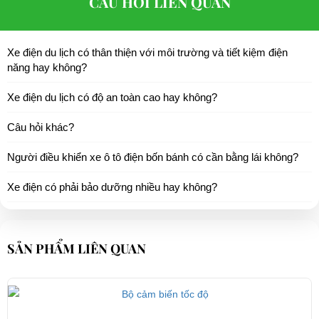
CÂU HỎI LIÊN QUAN
Xe điện du lịch có thân thiện với môi trường và tiết kiệm điện
năng hay không?
Xe điện du lịch có độ an toàn cao hay không?
Câu hỏi khác?
Người điều khiển xe ô tô điện bốn bánh có cần bằng lái không?
Xe điện có phải bảo dưỡng nhiều hay không?
SẢN PHẨM LIÊN QUAN