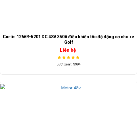
Curtis 1266R-5201 DC 48V 350A điều khiển tốc độ động cơ cho xe
Golf
Liên hệ
Lượt xem: 3994