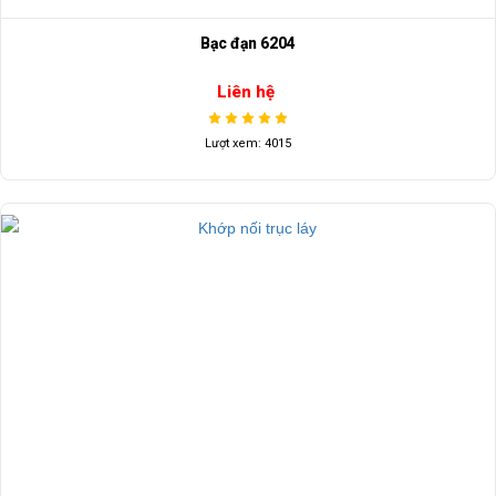
Bạc đạn 6204
Liên hệ
Lượt xem: 4015