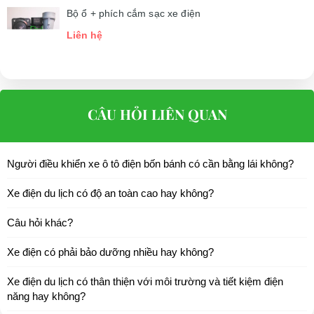
Bộ ổ + phích cắm sạc xe điện
Liên hệ
CÂU HỎI LIÊN QUAN
Người điều khiển xe ô tô điện bốn bánh có cần bằng lái không?
Xe điện du lịch có độ an toàn cao hay không?
Câu hỏi khác?
Xe điện có phải bảo dưỡng nhiều hay không?
Xe điện du lịch có thân thiện với môi trường và tiết kiệm điện
năng hay không?