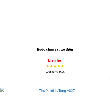
Bước chân sau xe điện
Liên hệ
Lượt xem: 3625