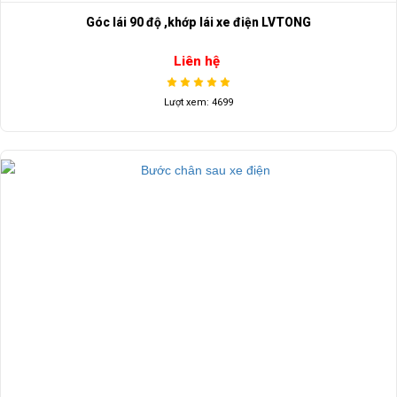
Góc lái 90 độ ,khớp lái xe điện LVTONG
Liên hệ
Lượt xem: 4699