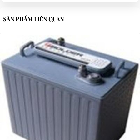
SẢN PHẨM LIÊN QUAN