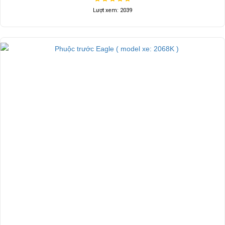
Lượt xem: 2039