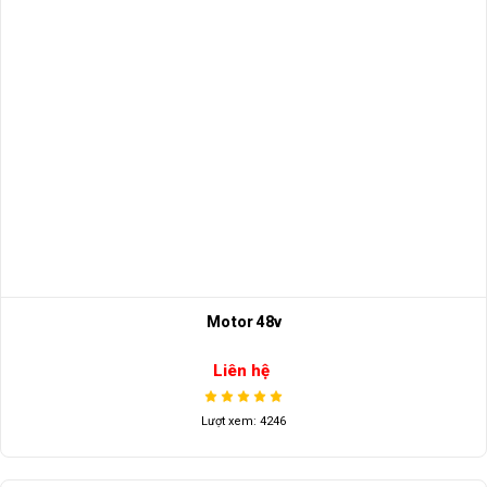
Motor 48v
Liên hệ
Lượt xem: 4246