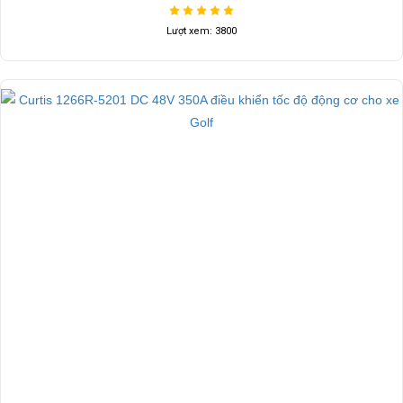
Lượt xem: 3800