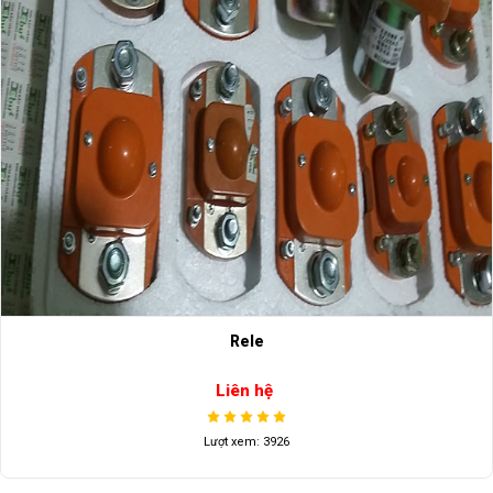
Rele
Liên hệ
Lượt xem: 3926