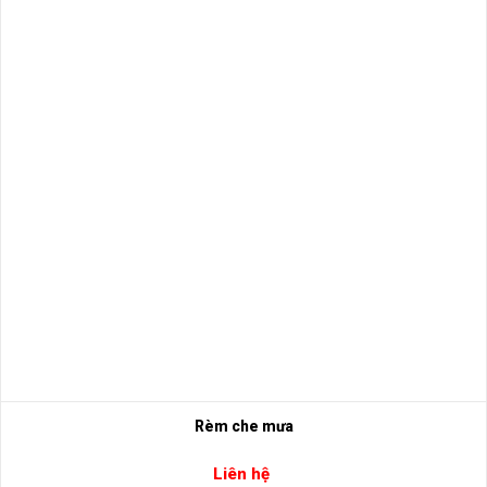
Rèm che mưa
Liên hệ