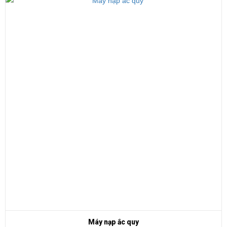
Máy nạp ắc quy