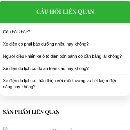
CÂU HỎI LIÊN QUAN
Câu hỏi khác?
Xe điện có phải bảo dưỡng nhiều hay không?
Người điều khiển xe ô tô điện bốn bánh có cần bằng lái không?
Xe điện du lịch có độ an toàn cao hay không?
Xe điện du lịch có thân thiện với môi trường và tiết kiệm điện
năng hay không?
SẢN PHẨM LIÊN QUAN