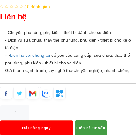
( 0 đánh giá )
Liên hệ
- Chuyên phụ tùng, phụ kiện - thiết bị dành cho xe điện.
- Dịch vụ sửa chữa, thay thế phụ tùng, phụ kiện - thiết bị cho xe ô
tô điện.
=>
Liên hệ với chúng tôi
để yêu cầu cung cấp, sửa chữa, thay thế
phụ tùng, phụ kiện - thiết bị cho xe điện.
Giá thành cạnh tranh, tay nghề thợ chuyên nghiệp, nhanh chóng.
Đặt hàng ngay
Liên hệ tư vấn