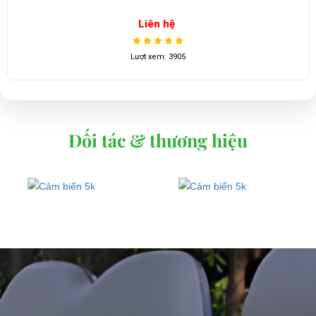
Liên hệ
Lượt xem: 3905
Đối tác & thương hiệu